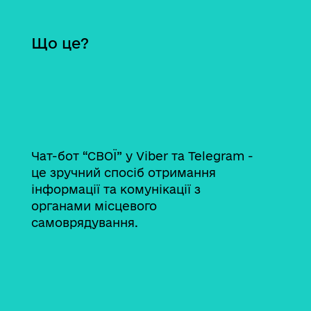
Що це?
Чат-бот “СВОЇ” у Viber та Telegram -
це зручний спосіб отримання
інформації та комунікації з
органами місцевого
самоврядування.